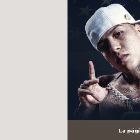
La pági