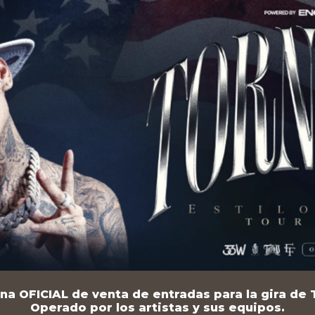
na OFICIAL de venta de entradas para la gira de T
Operado por los artistas y sus equipos.