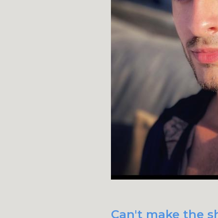
Can't make the sh