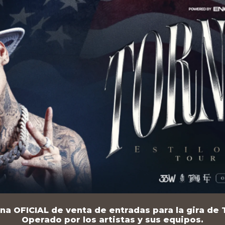
na OFICIAL de venta de entradas para la gira de T
Operado por los artistas y sus equipos.