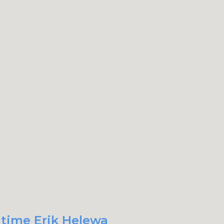
 time Erik Helewa