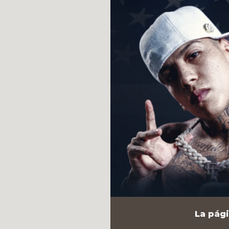
La pági