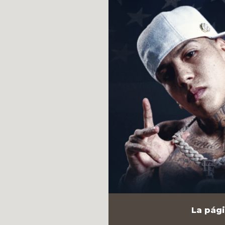
La pági