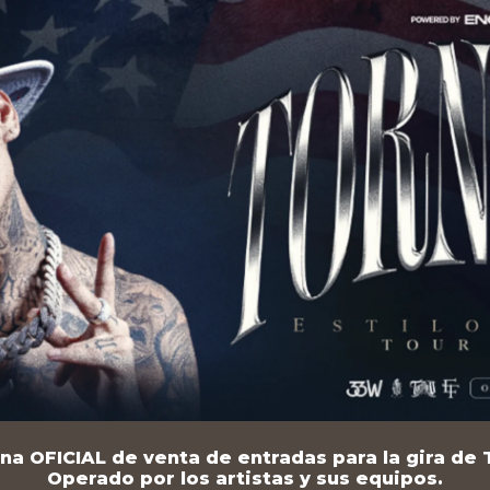
na OFICIAL de venta de entradas para la gira de T
Operado por los artistas y sus equipos.