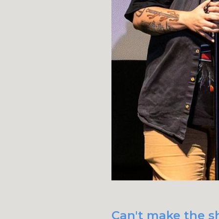
Can't make the sh