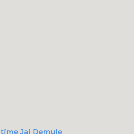
t time Jai Demule