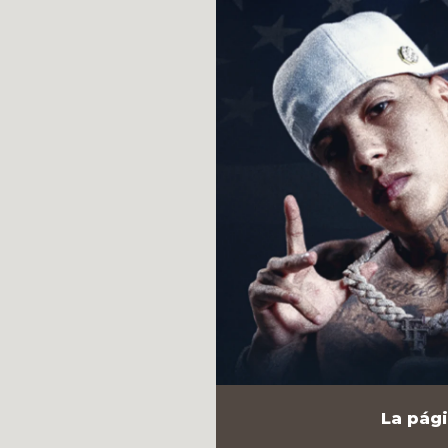
La pági