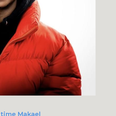
t time Makael