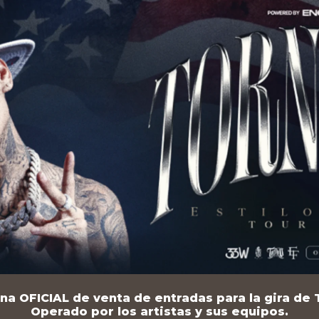
na OFICIAL de venta de entradas para la gira de T
Operado por los artistas y sus equipos.