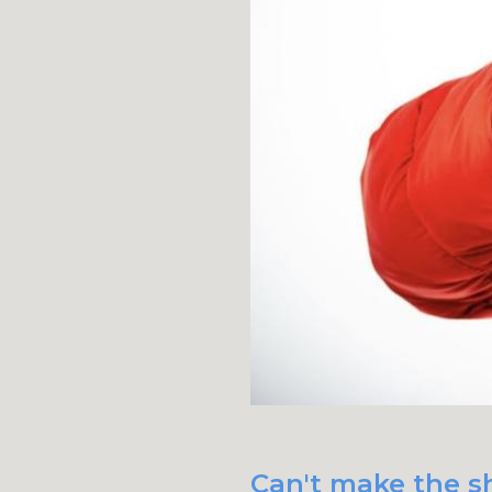
Can't make the sh