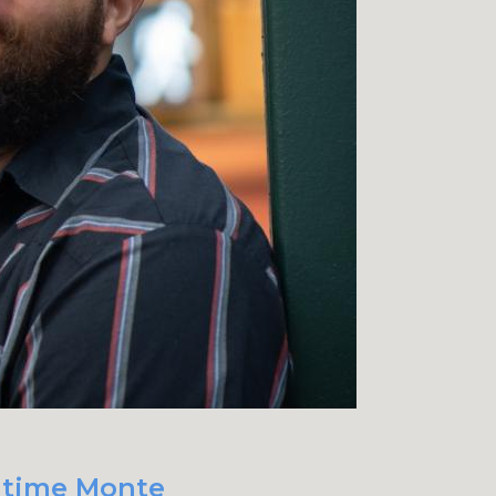
t time Monte