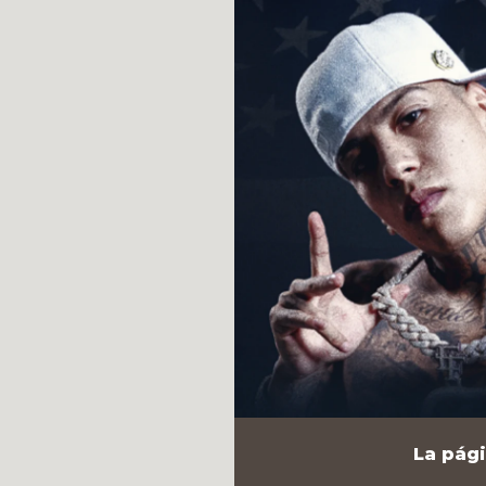
La pági