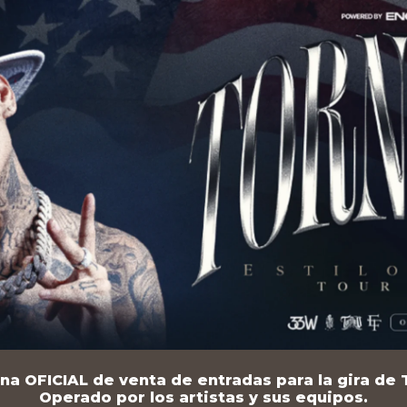
na OFICIAL de venta de entradas para la gira de T
Operado por los artistas y sus equipos.