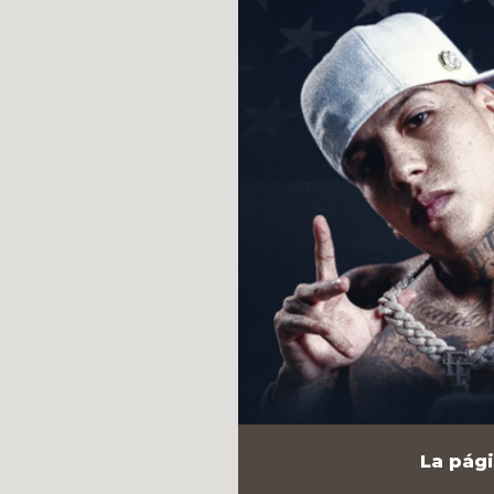
La pági