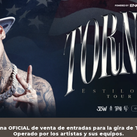
na OFICIAL de venta de entradas para la gira de T
Operado por los artistas y sus equipos.