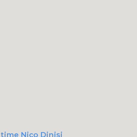
 time Nico Dinisi