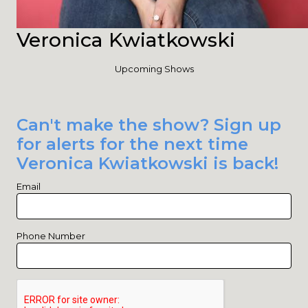
Veronica Kwiatkowski
Upcoming Shows
Can't make the show? Sign up
for alerts for the next time
Veronica Kwiatkowski is back!
Email
Phone Number